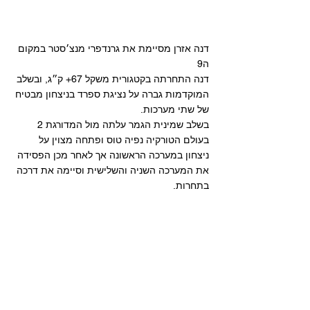
דנה אזרן מסיימת את גרנדפרי מנצ׳סטר במקום 
ה9 
דנה התחרתה בקטגורית משקל 67+ ק״ג, ובשלב 
המוקדמות גברה על נציגת ספרד בניצחון מבטיח 
של שתי מערכות.
בשלב שמינית הגמר עלתה מול המדורגת 2 
בעולם הטורקיה נפיה טוס ופתחה מצוין על 
ניצחון במערכה הראשונה אך לאחר מכן הפסידה 
את המערכה השניה והשלישית וסיימה את דרכה 
בתחרות. 