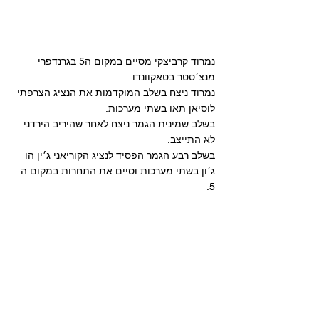
נמרוד קרביצקי מסיים במקום ה5 בגרנדפרי 
מנצ׳סטר בטאקוונדו 
נמרוד ניצח בשלב המוקדמות את הנציג הצרפתי 
לוסיאן תאו בשתי מערכות. 
בשלב שמינית הגמר ניצח לאחר שהיריב הירדני 
לא התייצב. 
בשלב רבע הגמר הפסיד לנציג הקוריאני ג׳ין הו 
ג׳ון בשתי מערכות וסיים את התחרות במקום ה 
5. 