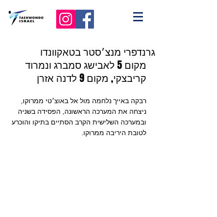
גרנדפרי מנצ׳סטר בטאקוונדו
מקום 5 לאבישג סמברג ונמרוד 
קריבצקי, מקום 9 לדנה אזרן 
רבקה באייך נלחמה מול אל באוצ׳טי ממרוקו, 
ניצחה את המערכה הראשונה, הפסידה בשניה 
ובמערכה השלישית הקרב הסתיים בתיקו והוכרע 
לטובת היריבה ממרוקו. 