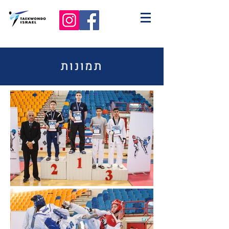
תמונות