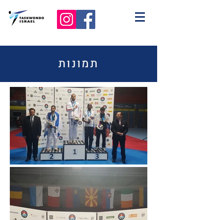
תמונות