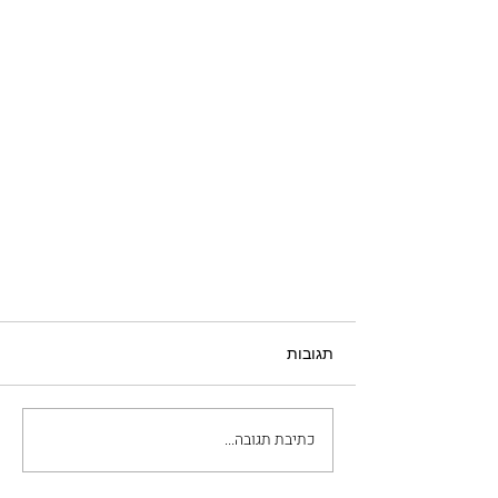
תגובות
כתיבת תגובה...