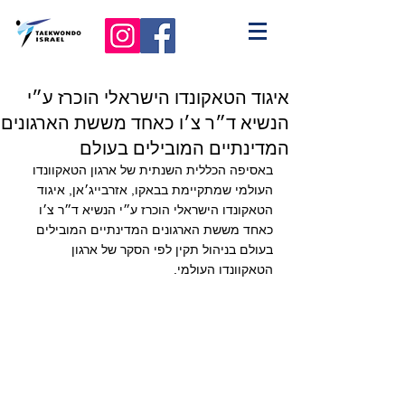
איגוד הטאקונדו הישראלי הוכרז ע״י
הנשיא ד״ר צ׳ו כאחד מששת הארגונים
המדינתיים המובילים בעולם
באסיפה הכללית השנתית של ארגון הטאקוונדו 
העולמי שמתקיימת בבאקו, אזרבייג׳אן, איגוד 
הטאקונדו הישראלי הוכרז ע״י הנשיא ד״ר צ׳ו 
כאחד מששת הארגונים המדינתיים המובילים 
בעולם בניהול תקין לפי הסקר של ארגון 
הטאקוונדו העולמי.