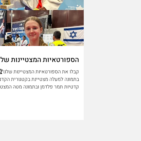
הספורטאיות המצטיינות שלנ
קבלו את הספורטאיות המצטיינות שלנו
בתמונה למעלה מצטיינת בקטגורית הקדם
קדטיות תמר פלדמן ובתמונה מטה המצטי
בקטגוריית הנערות אניה ניסנביץ - כל הכב