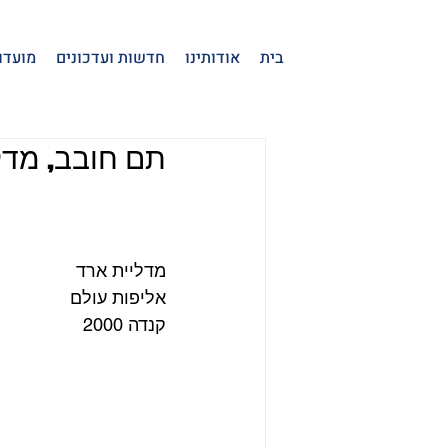
בית
אודותינו
חדשות ועדכונים
מועדו
תם חובב, מדליי
מדליית ארד 
אליפות עולם
קנדה 2000