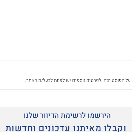
 על הפוסט הזה. לפרטים נוספים יש לפנות לבעל/ת האתר.
הירשמו לרשימת הדיוור שלנו
וקבלו מאיתנו עדכונים וחדשות