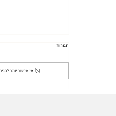
תגובות
אי אפשר יותר להגיב