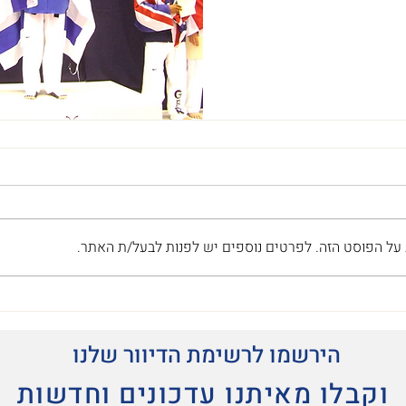
 על הפוסט הזה. לפרטים נוספים יש לפנות לבעל/ת האתר.
הירשמו לרשימת הדיוור שלנו
וקבלו מאיתנו עדכונים וחדשות