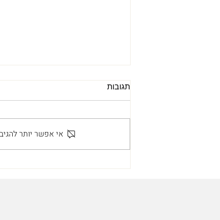
תגובות
אי אפשר יותר להגיב