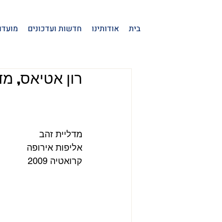
בית
אודותינו
חדשות ועדכונים
מועדו
רון אטיאס, מדל
מדליית זהב
אליפות אירופה
קרואטיה 2009