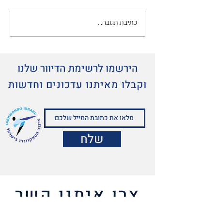
כתיבת תגובה...
הירשמו לרשימת הדיוור שלנו
וקבלו מאיתנו עדכונים וחדשות
שלח
צרו איתנו קשר
אתם מוזמנים לשלוח לנו הודעה בכל נושא ונשמח לחזור אליכם