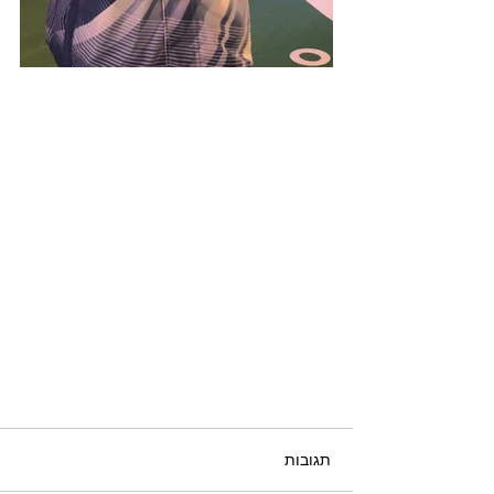
תגובות