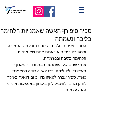
ספיר סיפורן: האשה שאמנויות הלחימה
בליבה ונשמתה
הספורטאית הבולטת בשטח בהופעתה התמירה 
והספורטיבית היא באמת אחת שאומנויות 
הלחימה בליבה ובנשמתה. 
אחרי שנים של השתתפות בתחרויות איגרוף 
תאילנדי וג'יו ג'יטסו ברזילאי ועבודה כמאמנת 
כושר, ספיר עברה לטאקוונדו וכיום דואגת בעיקר 
לחזק נשים ולהעניק להן ביטחון באמצעות אימוני 
הגנה עצמית. 