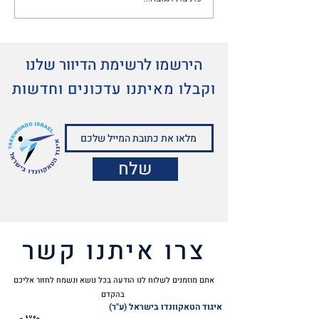
הירשמו לרשימת הדיוור שלנו
וקבלו מאיתנו עדכונים וחדשות
שלח
צרו איתנו קשר
אתם מוזמנים לשלוח לנו הודעה בכל נושא ונשמח לחזור אליכם
בהקדם
איגוד הטאקוונדו בישראל (ע"ר)