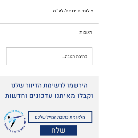
צילום: חיים צח/ לע״מ
תגובות
כתיבת תגובה...
הירשמו לרשימת הדיוור שלנו
וקבלו מאיתנו עדכונים וחדשות
שלח