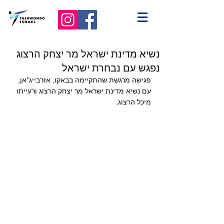
נשיא מדינת ישראל מר יצחק הרצוג
נפגש עם נבחרת ישראל
פגישה מרגשת שהתקיימה בבאקו, אזרבייג׳אן, 
עם נשיא מדינת ישראל מר יצחק הרצוג ורעייתו 
מיכל הרצוג. 