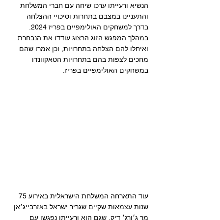
הנשיא ורעייתו ערכו שיחה עם חברי המשלחת 
והתעניינו במצבם בתחרות וסיכויי ההצלחה 
בדרך למשחקים האולימפיים בפריז 2024. 
במהלך המפגש הזוג הרצוג עודדו את הנבחרת 
ואיחלו להם הצלחה בתחרויות, וכן אמרו שהם 
מחכים לצפות בהם בתחרויות הטאקוונדו 
במשחקים האולימפיים בפריז.
עוד התארחה המשלחת הישראלית באירוע 75 
שנות עצמאות שקיים שגריר ישראל באזרבייג׳אן 
מר ג׳ורג׳ דיק, שגם הוא ורעייתו נפגשו עם 