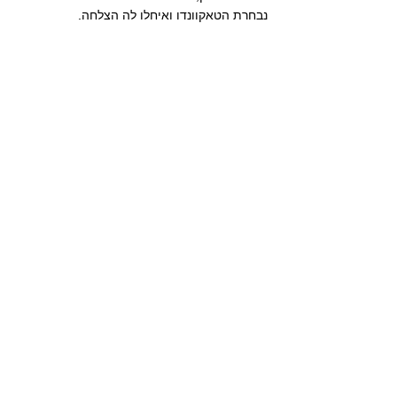
נבחרת הטאקוונדו ואיחלו לה הצלחה.