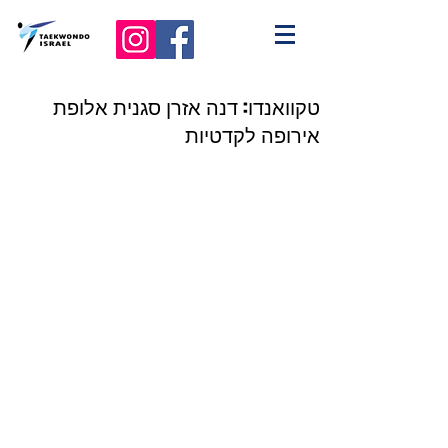
טקוואנדו: דנה אזרן סגנית אלופת
אירופה לקדטיות