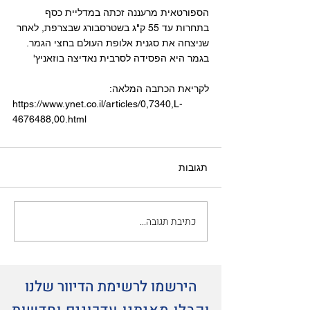
הספורטאית מרעננה זכתה במדליית כסף 
בתחרות עד 55 ק"ג בשטרסבורג שבצרפת, לאחר 
שניצחה את סגנית אלופת העולם בחצי הגמר. 
בגמר היא הפסידה לסרבית נאדיצה בוזאניץ'
לקריאת הכתבה המלאה:
https://www.ynet.co.il/articles/0,7340,L-
4676488,00.html
תגובות
כתיבת תגובה...
הירשמו לרשימת הדיוור שלנו