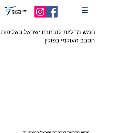
חמש מדליות לנבחרת ישראל באליפות
הסבב העולמי בפולין
חמש מדליות לנבחרת ישראל בטאקוונדו 