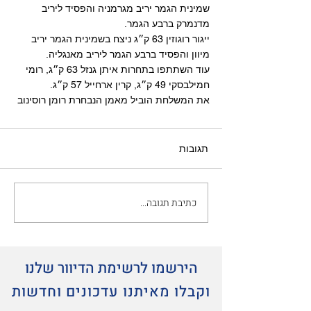
שמינית הגמר יריב מגרמניה והפסיד ליריב 
מדנמרק ברבע הגמר. 
ייגור רוגוזין 63 ק״ג ניצח בשמינית הגמר יריב 
מיוון והפסיד ברבע הגמר ליריב מאנגליה. 
עוד השתתפו בתחרות איתן גנזל 63 ק״ג, רומי 
חמילבסקי 49 ק״ג, קרין ארחייל 57 ק״ג. 
את המשלחת הוביל מאמן הנבחרת רומן רוסינוב
תגובות
כתיבת תגובה...
הירשמו לרשימת הדיוור שלנו
וקבלו מאיתנו עדכונים וחדשות